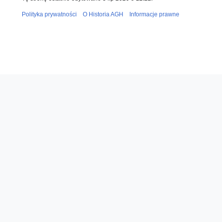
Polityka prywatności
O Historia AGH
Informacje prawne