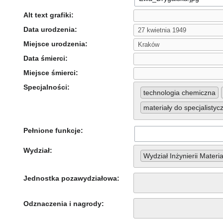
Alt text grafiki:
Data urodzenia:
Miejsce urodzenia:
Data śmierci:
Miejsce śmierci:
Specjalności:
technologia chemiczna
materiały do specjalist
Pełnione funkcje:
Wydział:
Wydział Inżynierii Materia
Jednostka pozawydziałowa:
Odznaczenia i nagrody: