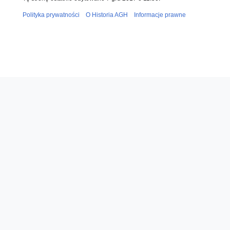
Polityka prywatności
O Historia AGH
Informacje prawne