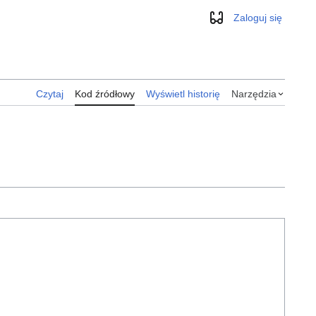
Zaloguj się
Wygląd
Czytaj
Kod źródłowy
Wyświetl historię
Narzędzia