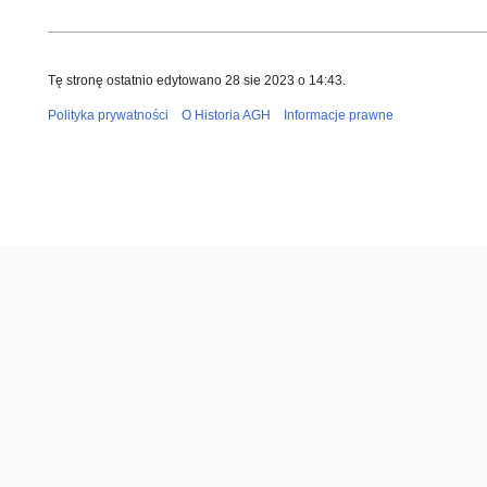
Tę stronę ostatnio edytowano 28 sie 2023 o 14:43.
Polityka prywatności
O Historia AGH
Informacje prawne