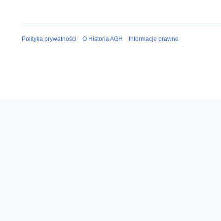
Polityka prywatności
O Historia AGH
Informacje prawne