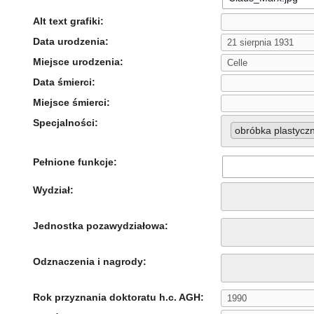
Alt text grafiki:
Data urodzenia:
Miejsce urodzenia:
Data śmierci:
Miejsce śmierci:
Specjalności:
obróbka plastycz
Pełnione funkcje:
Wydział:
Jednostka pozawydziałowa:
Odznaczenia i nagrody:
Rok przyznania doktoratu h.c. AGH: