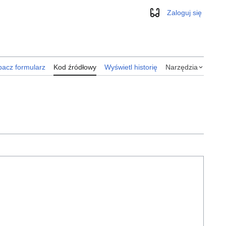
Zaloguj się
Wygląd
acz formularz
Kod źródłowy
Wyświetl historię
Narzędzia