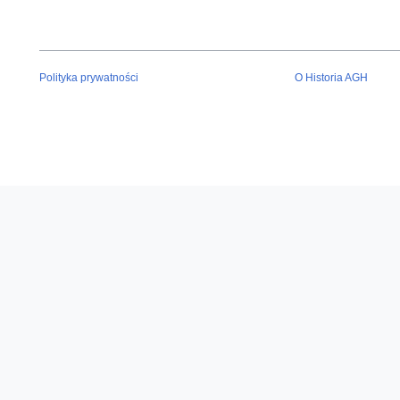
Polityka prywatności
O Historia AGH