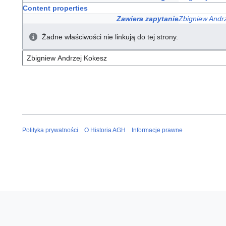
Content properties
Zawiera zapytanie
Zbigniew Andr
Żadne właściwości nie linkują do tej strony.
Polityka prywatności
O Historia AGH
Informacje prawne