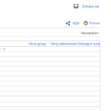
Zaloguj się
Wygląd
Pomoc
RDF
Narzędzia
Ukryj grupy
Ukryj właściwości linkujące tutaj
+