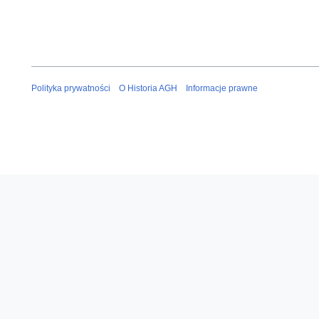
Polityka prywatności
O Historia AGH
Informacje prawne