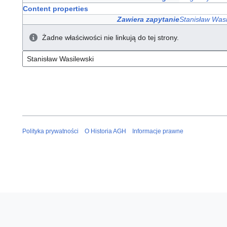
Content properties
Zawiera zapytanie
Stanisław Wasi
Żadne właściwości nie linkują do tej strony.
Polityka prywatności
O Historia AGH
Informacje prawne