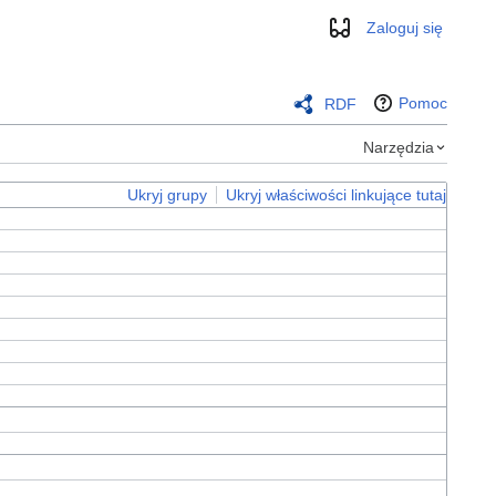
Zaloguj się
Wygląd
Pomoc
RDF
Narzędzia
Ukryj grupy
Ukryj właściwości linkujące tutaj