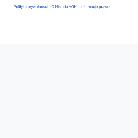
Polityka prywatności
O Historia AGH
Informacje prawne