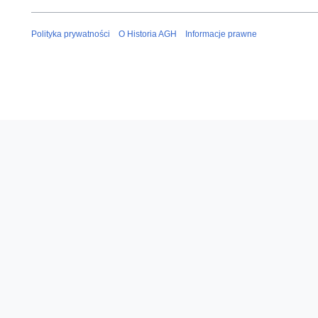
Polityka prywatności
O Historia AGH
Informacje prawne