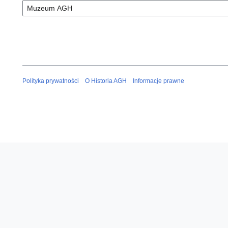
Polityka prywatności
O Historia AGH
Informacje prawne