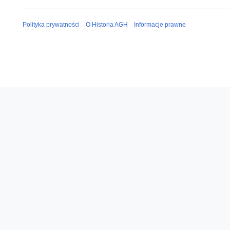
Polityka prywatności
O Historia AGH
Informacje prawne