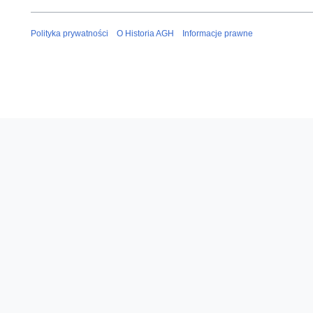
Polityka prywatności
O Historia AGH
Informacje prawne