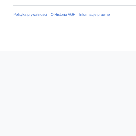
Polityka prywatności
O Historia AGH
Informacje prawne