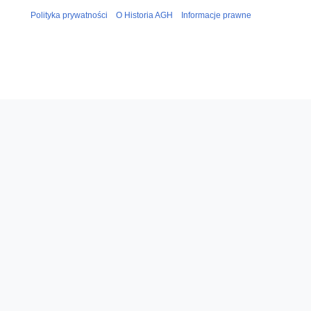
Polityka prywatności
O Historia AGH
Informacje prawne