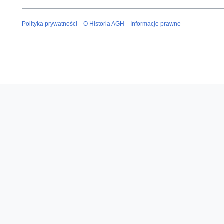
Polityka prywatności
O Historia AGH
Informacje prawne