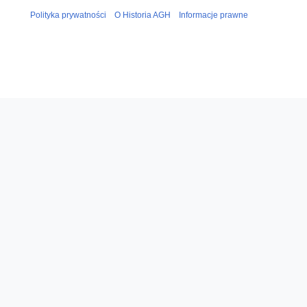
Polityka prywatności
O Historia AGH
Informacje prawne