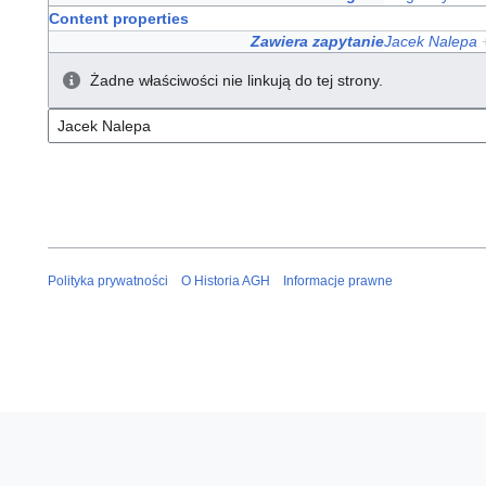
Content properties
Zawiera zapytanie
Jacek Nalepa
Żadne właściwości nie linkują do tej strony.
Polityka prywatności
O Historia AGH
Informacje prawne