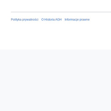
Polityka prywatności
O Historia AGH
Informacje prawne