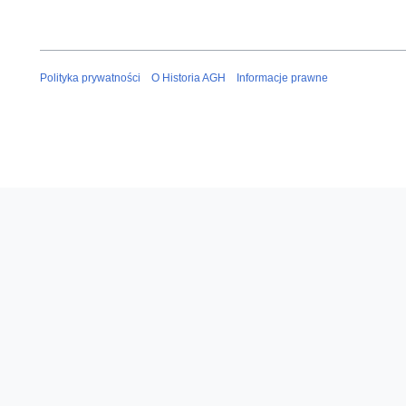
Polityka prywatności
O Historia AGH
Informacje prawne