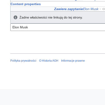
Content properties
Zawiera zapytanie
Elon Musk
+
Żadne właściwości nie linkują do tej strony.
Polityka prywatności
O Historia AGH
Informacje prawne