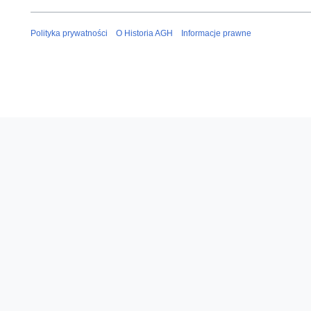
Polityka prywatności
O Historia AGH
Informacje prawne