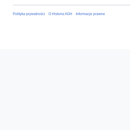
Polityka prywatności
O Historia AGH
Informacje prawne