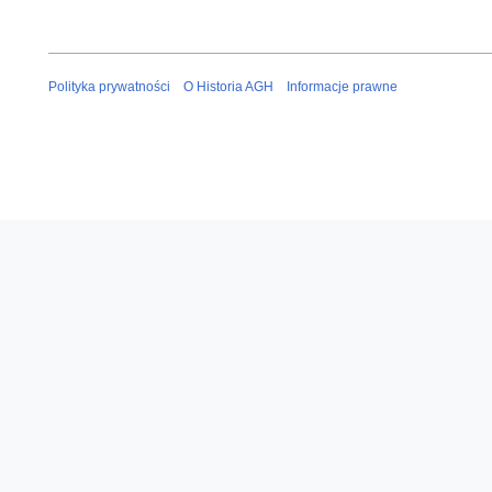
Polityka prywatności
O Historia AGH
Informacje prawne