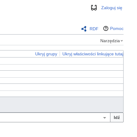
Zaloguj się
Wygląd
Pomoc
RDF
Narzędzia
Ukryj grupy
Ukryj właściwości linkujące tutaj