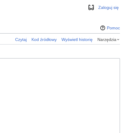
Zaloguj się
Wygląd
Pomoc
Czytaj
Kod źródłowy
Wyświetl historię
Narzędzia