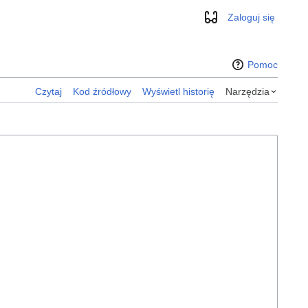
Zaloguj się
Wygląd
Pomoc
Czytaj
Kod źródłowy
Wyświetl historię
Narzędzia