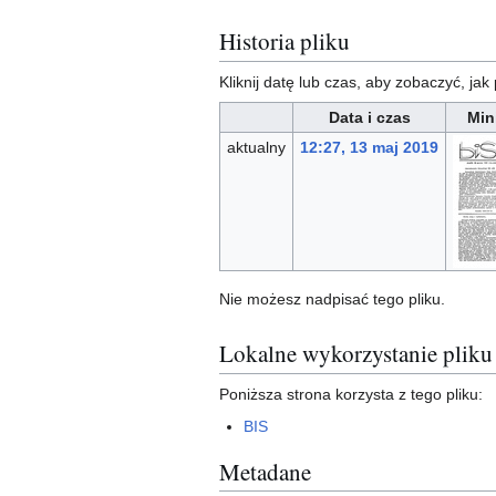
Historia pliku
Kliknij datę lub czas, aby zobaczyć, jak 
Data i czas
Min
aktualny
12:27, 13 maj 2019
Nie możesz nadpisać tego pliku.
Lokalne wykorzystanie pliku
Poniższa strona korzysta z tego pliku:
BIS
Metadane