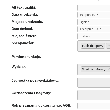
Alt text grafiki:
Data urodzenia:
Miejsce urodzenia:
Data śmierci:
Miejsce śmierci:
Specjalności:
ruch drogowy
m
Pełnione funkcje:
Wydział:
Wydział Maszyn G
Jednostka pozawydziałowa:
Odznaczenia i nagrody:
Rok przyznania doktoratu h.c. AGH: