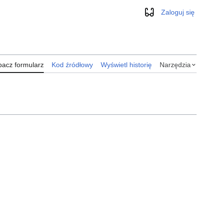
Zaloguj się
Wygląd
acz formularz
Kod źródłowy
Wyświetl historię
Narzędzia