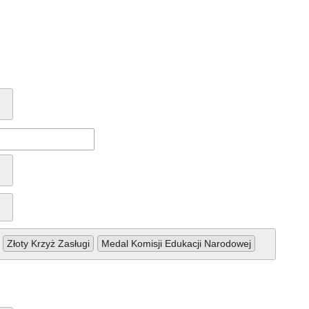
Złoty Krzyż Zasługi
Medal Komisji Edukacji Narodowej