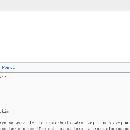
Pomoc