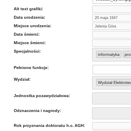
Alt text grafiki:
Data urodzenia:
Miejsce urodzenia:
Data śmierci:
Miejsce śmierci:
Specjalności:
informatyka
pro
Pełnione funkcje:
Wydział:
Wydział Elektrote
Jednostka pozawydziałowa:
Odznaczenia i nagrody:
Rok przyznania doktoratu h.c. AGH: