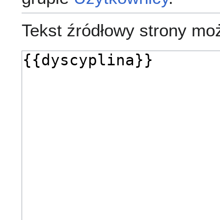
Tekst źródłowy strony mo