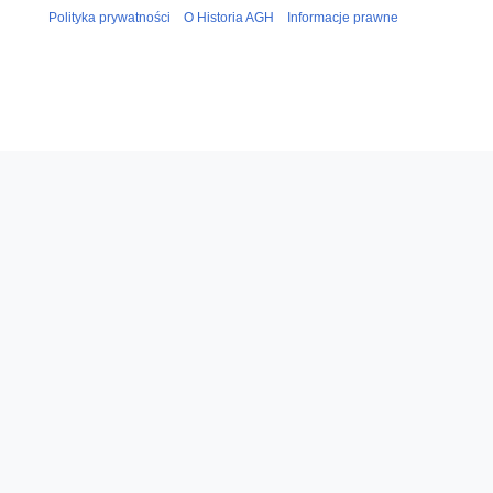
Polityka prywatności
O Historia AGH
Informacje prawne