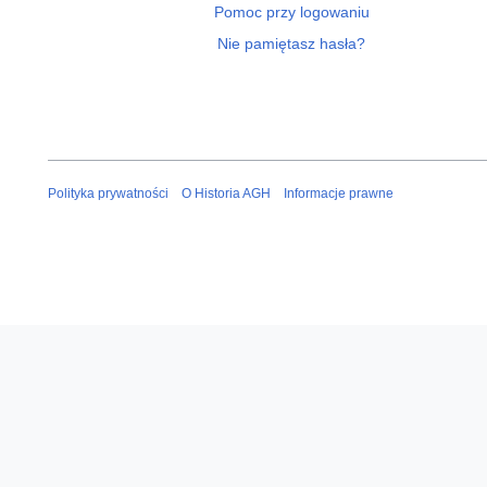
Pomoc przy logowaniu
Nie pamiętasz hasła?
Polityka prywatności
O Historia AGH
Informacje prawne