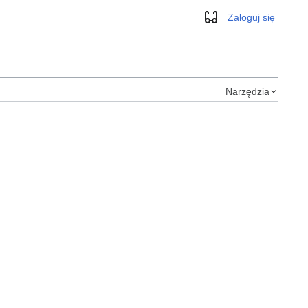
Zaloguj się
Wygląd
Narzędzia