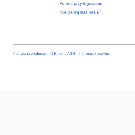
Pomoc przy logowaniu
Nie pamiętasz hasła?
Polityka prywatności
O Historia AGH
Informacje prawne