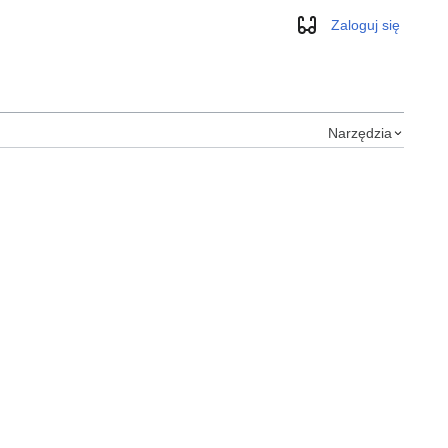
Zaloguj się
Wygląd
Narzędzia