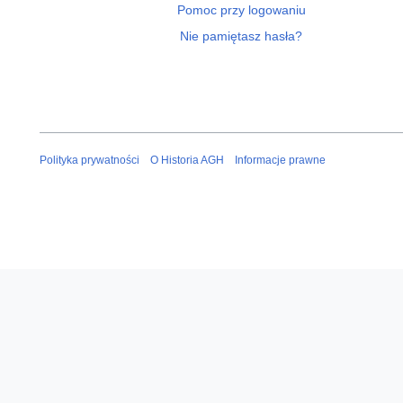
Pomoc przy logowaniu
Nie pamiętasz hasła?
Polityka prywatności
O Historia AGH
Informacje prawne