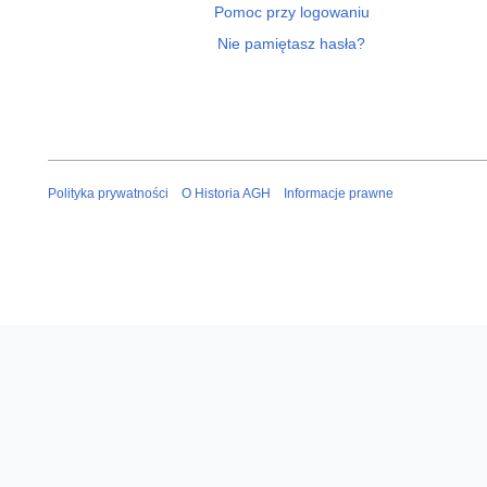
Pomoc przy logowaniu
Nie pamiętasz hasła?
Polityka prywatności
O Historia AGH
Informacje prawne