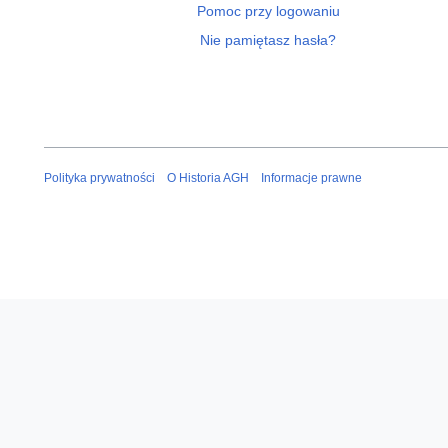
Pomoc przy logowaniu
Nie pamiętasz hasła?
Polityka prywatności
O Historia AGH
Informacje prawne