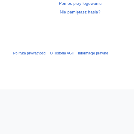
Pomoc przy logowaniu
Nie pamiętasz hasła?
Polityka prywatności
O Historia AGH
Informacje prawne