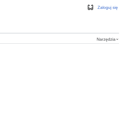
Zaloguj się
Wygląd
Narzędzia