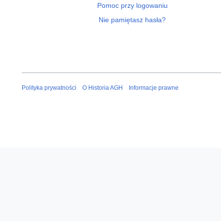
Pomoc przy logowaniu
Nie pamiętasz hasła?
Polityka prywatności
O Historia AGH
Informacje prawne