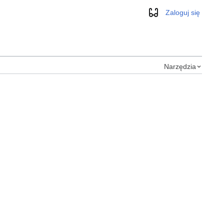
Zaloguj się
Wygląd
Narzędzia