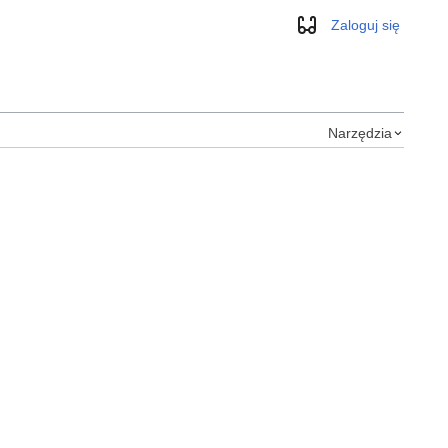
Zaloguj się
Wygląd
Narzędzia